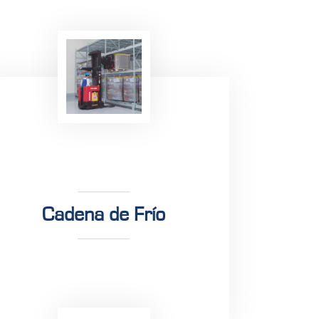
Cadena de Frío