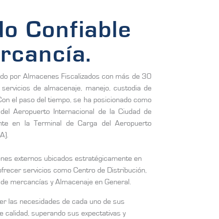
o Confiable
rcancía.
o por Almacenes Fiscalizados con más de 30
 servicios de almacenaje, manejo, custodia de
Con el paso del tiempo, se ha posicionado como
del Aeropuerto Internacional de la Ciudad de
te en la Terminal de Carga del Aeropuerto
A).
nes externos ubicados estratégicamente en
ofrecer servicios como Centro de Distribución,
de mercancías y Almacenaje en General.
r las necesidades de cada uno de sus
de calidad, superando sus expectativas y