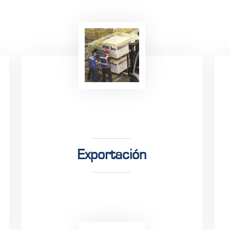
Exportación