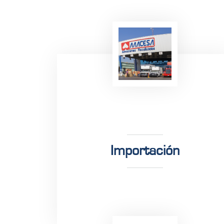
Importación