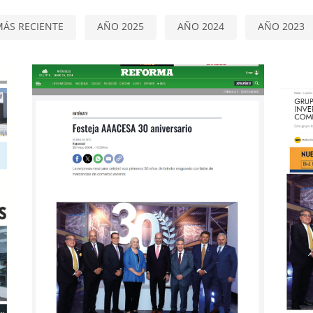
MÁS RECIENTE
AÑO 2025
AÑO 2024
AÑO 2023