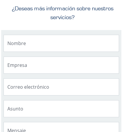
¿Deseas más información sobre nuestros
servicios?
Nombre
Empresa
Correo electrónico
Asunto
Mensaje