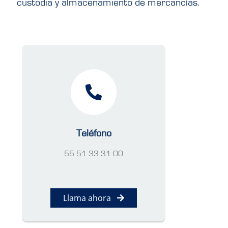
custodia y almacenamiento de mercancías.
Teléfono
55 51 33 31 00
Llama ahora