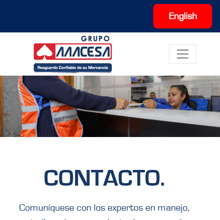
English
CONTACTO.
Comuníquese con los expertos en manejo,